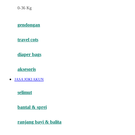
Felt So Sweet
0-36 Kg
Fisher Price
Flipper
gendongan
Friends Of Sally
travel cots
G
diaper bags
Gb
Geko
aksesoris
Graco
JASA JOKI AKUN
Gund
selimut
H
bantal & sprei
Habbie
Haenim
ranjang bayi & balita
Happy Horse