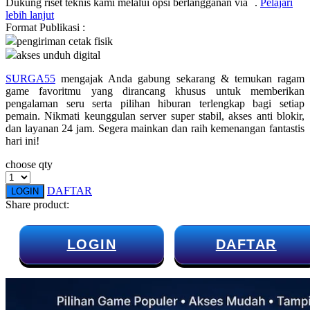
Dukung riset teknis kami melalui opsi berlangganan via
.
Pelajari
lebih lanjut
Q
Format Publikasi :
pengiriman cetak fisik
QV Baby
akses unduh digital
R
SURGA55
mengajak Anda gabung sekarang & temukan ragam
game favoritmu yang dirancang khusus untuk memberikan
Real Shades
pengalaman seru serta pilihan hiburan terlengkap bagi setiap
pemain. Nikmati keunggulan server super stabil, akses anti blokir,
Red Castle
dan layanan 24 jam. Segera mainkan dan raih kemenangan fantastis
hari ini!
Ribbon Madness
choose qty
S
DAFTAR
LOGIN
Share product:
Sebamed
Silver Cross
LOGIN
DAFTAR
Simply Idea
Skip Hop
Spectra