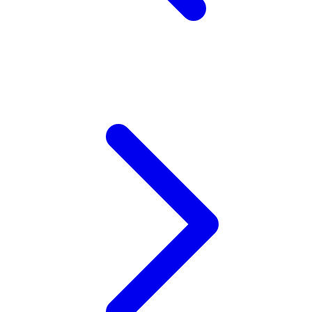
Xootz
Y
Yamatoya
Z
Zaxy
Zoggs
0-9
4Moms
59S