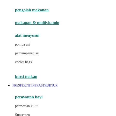
Joie
pengolah makanan
Joolz
Jujube
makanan & multivitamin
K
alat menyusui
Kiddycuts
pompa asi
Kumon
penyimpanan asi
L
cooler bags
Leapfrog
kursi makan
Leclerc
PRESFEKTIF INFRASTRUKTUR
Lee Vierra
Lillebaby
perawatan bayi
Little Bird Told Me
perawatan kulit
Little Miss Janis
Sunscreen